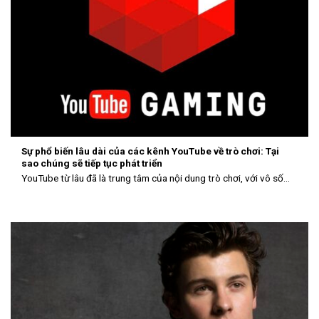
Sự phổ biến lâu dài của các kênh YouTube về trò chơi: Tại
sao chúng sẽ tiếp tục phát triển
YouTube từ lâu đã là trung tâm của nội dung trò chơi, với vô số...