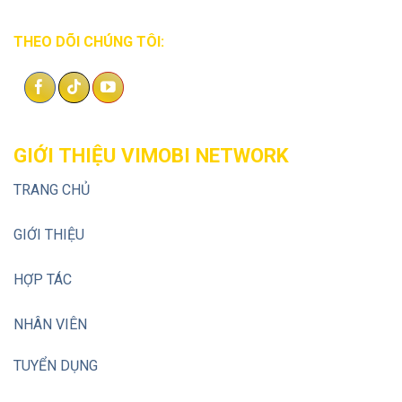
THEO DÕI CHÚNG TÔI:
GIỚI THIỆU VIMOBI NETWORK
TRANG CHỦ
GIỚI THIỆU
HỢP TÁC
NHÂN VIÊN
TUYỂN DỤNG