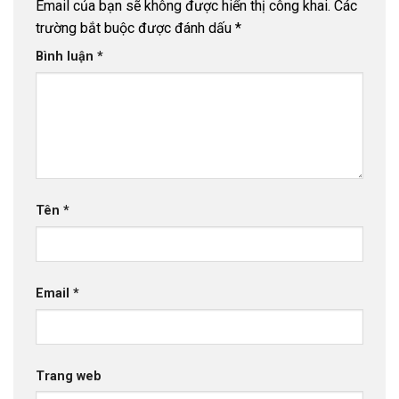
Email của bạn sẽ không được hiển thị công khai.
Các
trường bắt buộc được đánh dấu
*
Bình luận
*
Tên
*
Email
*
Trang web