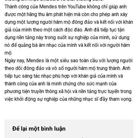
Thành công của Mendes trên YouTube không chỉ giúp anh
được một hãng thu âm phát hiện mà còn cho phép anh xây
dựng một lượng người hâm mộ đông đảo và kết nối với khán
giả của mình theo một cách độc đáo. Anh đã tiếp tục tận
dụng nền tảng này trong suốt sự nghiệp của mình, sử dụng
nó để quảng bá âm nhạc của mình và kết nối với người hâm
mộ.
Ngày nay, Mendes là một siêu sao toàn cầu với lượng người
theo dõi đông đảo và vô số người hâm mộ trung thành. Anh
tiếp tục sáng tác nhạc phù hợp với khán giả của mình và
thành công của anh là minh chứng cho sức mạnh của
phương tiện truyền thông xã hội và nền tảng trực tuyến trong
việc khởi động sự nghiệp của những nhạc sĩ đầy tham vọng.
Để lại một bình luận