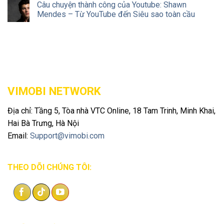
Câu chuyện thành công của Youtube: Shawn
Mendes – Từ YouTube đến Siêu sao toàn cầu
VIMOBI NETWORK
Địa chỉ: Tầng 5, Tòa nhà VTC Online, 18 Tam Trinh, Minh Khai,
Hai Bà Trưng, ​​Hà Nội
Email:
Support@vimobi.com
THEO DÕI CHÚNG TÔI: